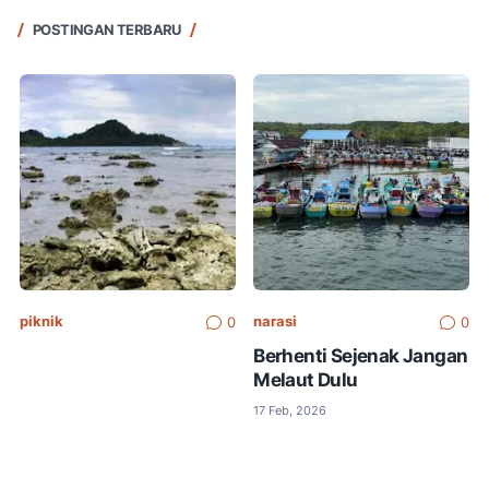
POSTINGAN TERBARU
piknik
narasi
0
0
Berhenti Sejenak Jangan
Melaut Dulu
17 Feb, 2026