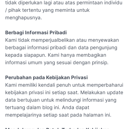
tidak diperlukan lagi atau atas permintaan individu
/ pihak tertentu yang meminta untuk
menghapusnya.
Berbagi Informasi Pribadi
Kami tidak memperjualbelikan atau menyewakan
berbagai informasi pribadi dan data pengunjung
kepada siapapun. Kami hanya membagikan
informasi umum yang sesuai dengan prinsip.
Perubahan pada Kebijakan Privasi
Kami memiliki kendali penuh untuk memperbaharui
kebijakan privasi ini setiap saat. Melakukan update
data bertujuan untuk melindungi informasi yang
tertuang dalam blog ini. Anda dapat
mempelajarinya setiap saat pada halaman ini.