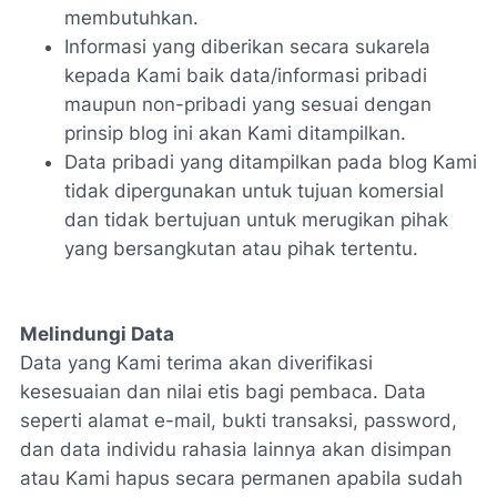
membutuhkan.
Informasi yang diberikan secara sukarela
kepada Kami baik data/informasi pribadi
maupun non-pribadi yang sesuai dengan
prinsip blog ini akan Kami ditampilkan.
Data pribadi yang ditampilkan pada blog Kami
tidak dipergunakan untuk tujuan komersial
dan tidak bertujuan untuk merugikan pihak
yang bersangkutan atau pihak tertentu.
Melindungi Data
Data yang Kami terima akan diverifikasi
kesesuaian dan nilai etis bagi pembaca. Data
seperti alamat e-mail, bukti transaksi, password,
dan data individu rahasia lainnya akan disimpan
atau Kami hapus secara permanen apabila sudah