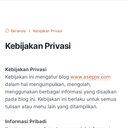
Beranda
Kebijakan Privasi
Kebijakan Privasi
Kebijakan Privasi
Kebijakan ini mengatur blog
www.asepjw.com
dalam hal mengumpulkan, mengolah,
menggunakan berbagai informasi yang disajikan
pada blog ini. Kebijakan ini berlaku untuk semua
tulisan atau menu lain yang ditampilkan.
Informasi Pribadi