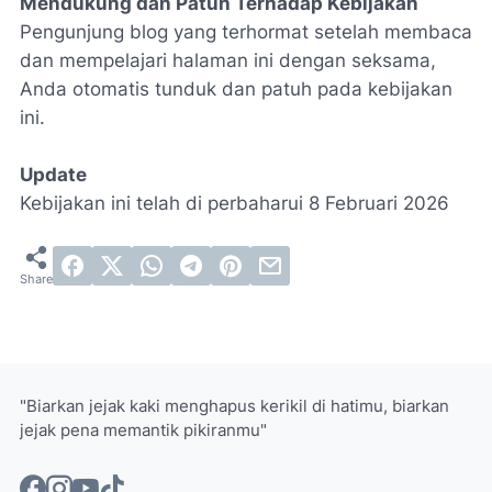
Mendukung dan Patuh Terhadap Kebijakan
Pengunjung blog yang terhormat setelah membaca
dan mempelajari halaman ini dengan seksama,
Anda otomatis tunduk dan patuh pada kebijakan
ini.
Update
Kebijakan ini telah di perbaharui 8 Februari 2026
"Biarkan jejak kaki menghapus kerikil di hatimu, biarkan
jejak pena memantik pikiranmu"