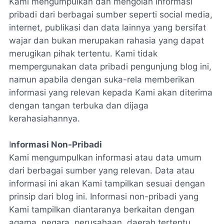
Kami mengumpulkan dan mengolah informasi
pribadi dari berbagai sumber seperti social media,
internet, publikasi dan data lainnya yang bersifat
wajar dan bukan merupakan rahasia yang dapat
merugikan pihak tertentu. Kami tidak
mempergunakan data pribadi pengunjung blog ini,
namun apabila dengan suka-rela memberikan
informasi yang relevan kepada Kami akan diterima
dengan tangan terbuka dan dijaga
kerahasiahannya.
I
nformasi Non-Pribadi
Kami mengumpulkan informasi atau data umum
dari berbagai sumber yang relevan. Data atau
informasi ini akan Kami tampilkan sesuai dengan
prinsip dari blog ini. Informasi non-pribadi yang
Kami tampilkan diantaranya berkaitan dengan
agama, negara, perusahaan, daerah tertentu,