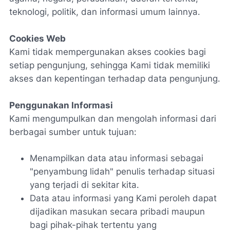
teknologi, politik, dan informasi umum lainnya.
Cookies Web
Kami tidak mempergunakan akses cookies bagi
setiap pengunjung, sehingga Kami tidak memiliki
akses dan kepentingan terhadap data pengunjung.
Penggunakan Informasi
Kami mengumpulkan dan mengolah informasi dari
berbagai sumber untuk tujuan:
Menampilkan data atau informasi sebagai
"
penyambung lidah
" penulis terhadap situasi
yang terjadi di sekitar kita.
Data atau informasi yang Kami peroleh dapat
dijadikan masukan secara pribadi maupun
bagi pihak-pihak tertentu yang